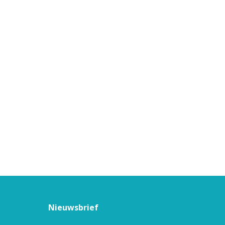
Nieuwsbrief