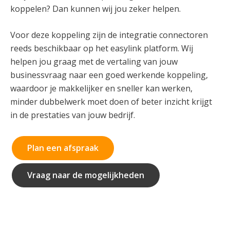
koppelen? Dan kunnen wij jou zeker helpen.
Voor deze koppeling zijn de integratie connectoren
reeds beschikbaar op het easylink platform. Wij
helpen jou graag met de vertaling van jouw
businessvraag naar een goed werkende koppeling,
waardoor je makkelijker en sneller kan werken,
minder dubbelwerk moet doen of beter inzicht krijgt
in de prestaties van jouw bedrijf.
Plan een afspraak
Vraag naar de mogelijkheden