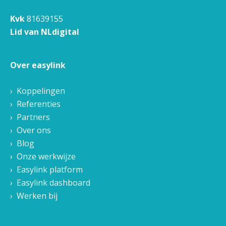
Kvk
81639155
Lid van NLdigital
Over easylink
Koppelingen
Referenties
Partners
Over ons
Blog
Onze werkwijze
Easylink platform
Easylink dashboard
Werken bij