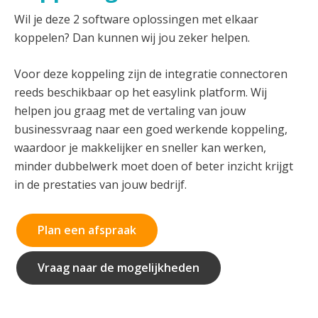
Wil je deze 2 software oplossingen met elkaar
koppelen? Dan kunnen wij jou zeker helpen.
Voor deze koppeling zijn de integratie connectoren
reeds beschikbaar op het easylink platform. Wij
helpen jou graag met de vertaling van jouw
businessvraag naar een goed werkende koppeling,
waardoor je makkelijker en sneller kan werken,
minder dubbelwerk moet doen of beter inzicht krijgt
in de prestaties van jouw bedrijf.
Plan een afspraak
Vraag naar de mogelijkheden