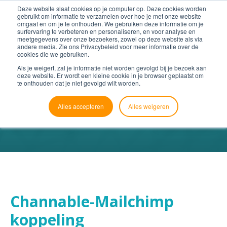
Deze website slaat cookies op je computer op. Deze cookies worden
gebruikt om informatie te verzamelen over hoe je met onze website
omgaat en om je te onthouden. We gebruiken deze informatie om je
surfervaring te verbeteren en personaliseren, en voor analyse en
meetgegevens over onze bezoekers, zowel op deze website als via
andere media. Zie ons Privacybeleid voor meer informatie over de
cookies die we gebruiken.
Als je weigert, zal je informatie niet worden gevolgd bij je bezoek aan
deze website. Er wordt een kleine cookie in je browser geplaatst om
te onthouden dat je niet gevolgd wilt worden.
Alles accepteren
Alles weigeren
Channable-Mailchimp
koppeling