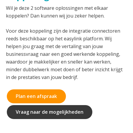
Wil je deze 2 software oplossingen met elkaar
koppelen? Dan kunnen wij jou zeker helpen.
Voor deze koppeling zijn de integratie connectoren
reeds beschikbaar op het easylink platform. Wij
helpen jou graag met de vertaling van jouw
businessvraag naar een goed werkende koppeling,
waardoor je makkelijker en sneller kan werken,
minder dubbelwerk moet doen of beter inzicht krijgt
in de prestaties van jouw bedrijf.
Plan een afspraak
Vraag naar de mogelijkheden