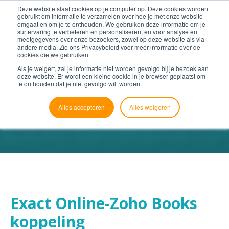
Deze website slaat cookies op je computer op. Deze cookies worden
gebruikt om informatie te verzamelen over hoe je met onze website
omgaat en om je te onthouden. We gebruiken deze informatie om je
surfervaring te verbeteren en personaliseren, en voor analyse en
meetgegevens over onze bezoekers, zowel op deze website als via
andere media. Zie ons Privacybeleid voor meer informatie over de
cookies die we gebruiken.
Als je weigert, zal je informatie niet worden gevolgd bij je bezoek aan
deze website. Er wordt een kleine cookie in je browser geplaatst om
te onthouden dat je niet gevolgd wilt worden.
Alles accepteren
Alles weigeren
Exact Online-Zoho Books
koppeling