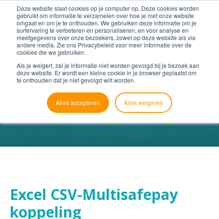
Deze website slaat cookies op je computer op. Deze cookies worden
gebruikt om informatie te verzamelen over hoe je met onze website
omgaat en om je te onthouden. We gebruiken deze informatie om je
surfervaring te verbeteren en personaliseren, en voor analyse en
meetgegevens over onze bezoekers, zowel op deze website als via
andere media. Zie ons Privacybeleid voor meer informatie over de
cookies die we gebruiken.
Als je weigert, zal je informatie niet worden gevolgd bij je bezoek aan
deze website. Er wordt een kleine cookie in je browser geplaatst om
te onthouden dat je niet gevolgd wilt worden.
Alles accepteren
Alles weigeren
Excel CSV-Multisafepay
koppeling