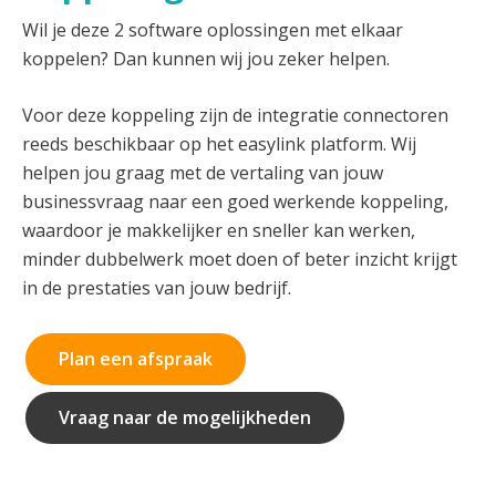
Wil je deze 2 software oplossingen met elkaar
koppelen? Dan kunnen wij jou zeker helpen.
Voor deze koppeling zijn de integratie connectoren
reeds beschikbaar op het easylink platform. Wij
helpen jou graag met de vertaling van jouw
businessvraag naar een goed werkende koppeling,
waardoor je makkelijker en sneller kan werken,
minder dubbelwerk moet doen of beter inzicht krijgt
in de prestaties van jouw bedrijf.
Plan een afspraak
Vraag naar de mogelijkheden