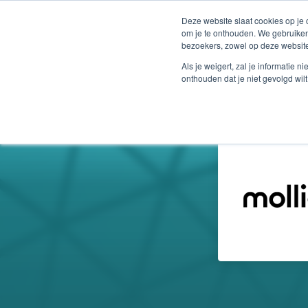
Deze website slaat cookies op je
om je te onthouden. We gebruiken
bezoekers, zowel op deze website
Als je weigert, zal je informatie 
onthouden dat je niet gevolgd wil