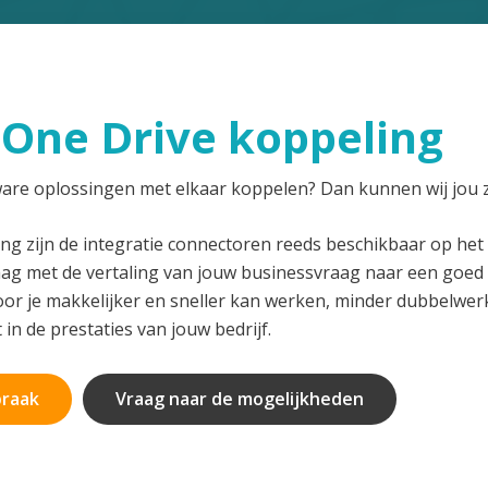
-One Drive koppeling
tware oplossingen met elkaar koppelen? Dan kunnen wij jou 
ng zijn de integratie connectoren reeds beschikbaar op het 
aag met de vertaling van jouw businessvraag naar een goe
or je makkelijker en sneller kan werken, minder dubbelwer
t in de prestaties van jouw bedrijf.
praak
Vraag naar de mogelijkheden