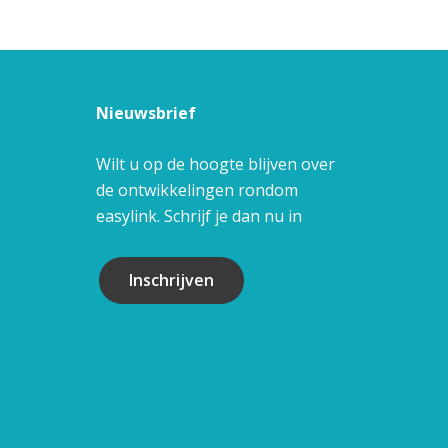
Nieuwsbrief
Wilt u op de hoogte blijven over
de ontwikkelingen rondom
easylink. Schrijf je dan nu in
Inschrijven