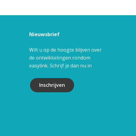
Nieuwsbrief
Wilt u op de hoogte blijven over
de ontwikkelingen rondom
easylink. Schrijf je dan nu in
Inschrijven