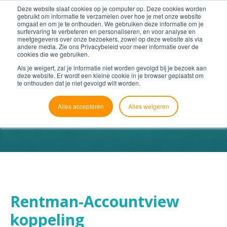
Deze website slaat cookies op je computer op. Deze cookies worden
gebruikt om informatie te verzamelen over hoe je met onze website
omgaat en om je te onthouden. We gebruiken deze informatie om je
surfervaring te verbeteren en personaliseren, en voor analyse en
meetgegevens over onze bezoekers, zowel op deze website als via
andere media. Zie ons Privacybeleid voor meer informatie over de
cookies die we gebruiken.
Als je weigert, zal je informatie niet worden gevolgd bij je bezoek aan
deze website. Er wordt een kleine cookie in je browser geplaatst om
te onthouden dat je niet gevolgd wilt worden.
Alles accepteren
Alles weigeren
Rentman-Accountview
koppeling