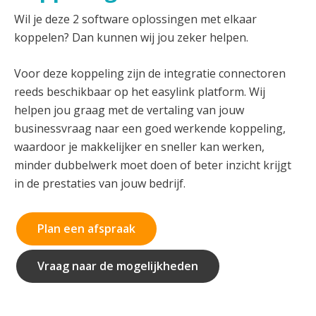
Wil je deze 2 software oplossingen met elkaar
koppelen? Dan kunnen wij jou zeker helpen.
Voor deze koppeling zijn de integratie connectoren
reeds beschikbaar op het easylink platform. Wij
helpen jou graag met de vertaling van jouw
businessvraag naar een goed werkende koppeling,
waardoor je makkelijker en sneller kan werken,
minder dubbelwerk moet doen of beter inzicht krijgt
in de prestaties van jouw bedrijf.
Plan een afspraak
Vraag naar de mogelijkheden