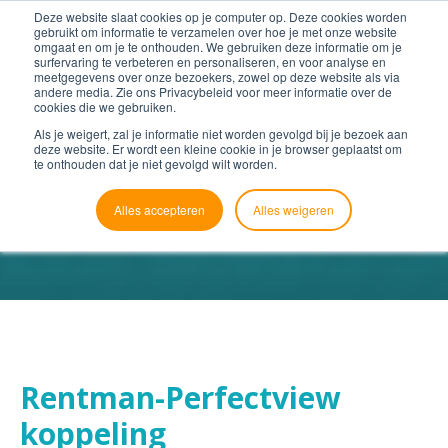
Deze website slaat cookies op je computer op. Deze cookies worden
gebruikt om informatie te verzamelen over hoe je met onze website
omgaat en om je te onthouden. We gebruiken deze informatie om je
surfervaring te verbeteren en personaliseren, en voor analyse en
meetgegevens over onze bezoekers, zowel op deze website als via
andere media. Zie ons Privacybeleid voor meer informatie over de
cookies die we gebruiken.
Als je weigert, zal je informatie niet worden gevolgd bij je bezoek aan
deze website. Er wordt een kleine cookie in je browser geplaatst om
te onthouden dat je niet gevolgd wilt worden.
Alles accepteren
Alles weigeren
Rentman-Perfectview
koppeling