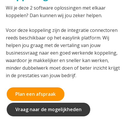
Wil je deze 2 software oplossingen met elkaar
koppelen? Dan kunnen wij jou zeker helpen.
Voor deze koppeling zijn de integratie connectoren
reeds beschikbaar op het easylink platform. Wij
helpen jou graag met de vertaling van jouw
businessvraag naar een goed werkende koppeling,
waardoor je makkelijker en sneller kan werken,
minder dubbelwerk moet doen of beter inzicht krijgt
in de prestaties van jouw bedrijf.
Plan een afspraak
Vraag naar de mogelijkheden