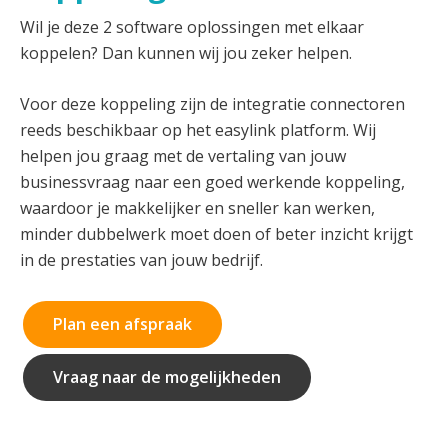
Wil je deze 2 software oplossingen met elkaar
koppelen? Dan kunnen wij jou zeker helpen.
Voor deze koppeling zijn de integratie connectoren
reeds beschikbaar op het easylink platform. Wij
helpen jou graag met de vertaling van jouw
businessvraag naar een goed werkende koppeling,
waardoor je makkelijker en sneller kan werken,
minder dubbelwerk moet doen of beter inzicht krijgt
in de prestaties van jouw bedrijf.
Plan een afspraak
Vraag naar de mogelijkheden