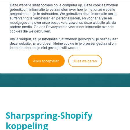
Deze website slaat cookies op je computer op. Deze cookies worden
gebruikt om informatie te verzamelen over hoe je met onze website
omgaat en om je te onthouden. We gebruiken deze informatie om je
surfervaring te verbeteren en personaliseren, en voor analyse en
meetgegevens over onze bezoekers, zowel op deze website als via
andere media. Zie ons Privacybeleid voor meer informatie over de
cookies die we gebruiken.
Als je weigert, zal je informatie niet worden gevolgd bij je bezoek aan
deze website. Er wordt een kleine cookie in je browser geplaatst om
te onthouden dat je niet gevolgd wilt worden.
Alles accepteren
Alles weigeren
Sharpspring-Shopify
koppeling