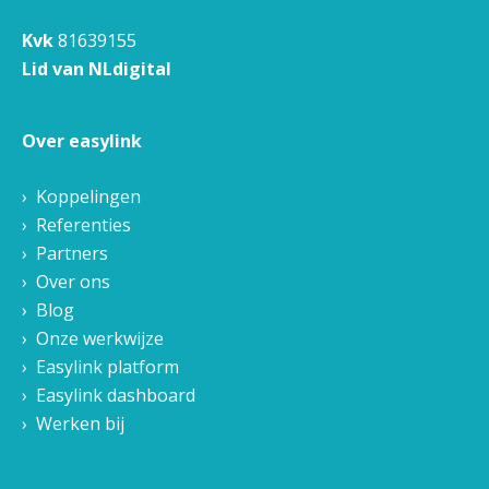
Kvk
81639155
Lid van NLdigital
Over easylink
Koppelingen
Referenties
Partners
Over ons
Blog
Onze werkwijze
Easylink platform
Easylink dashboard
Werken bij