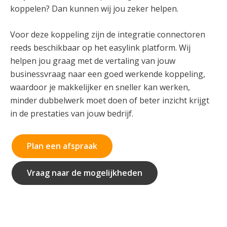
koppelen? Dan kunnen wij jou zeker helpen.
Voor deze koppeling zijn de integratie connectoren
reeds beschikbaar op het easylink platform. Wij
helpen jou graag met de vertaling van jouw
businessvraag naar een goed werkende koppeling,
waardoor je makkelijker en sneller kan werken,
minder dubbelwerk moet doen of beter inzicht krijgt
in de prestaties van jouw bedrijf.
Plan een afspraak
Vraag naar de mogelijkheden