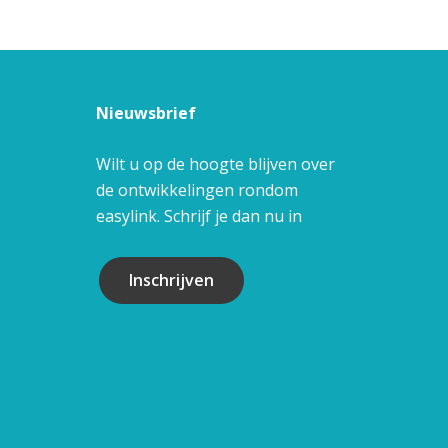
Nieuwsbrief
Wilt u op de hoogte blijven over
de ontwikkelingen rondom
easylink. Schrijf je dan nu in
Inschrijven