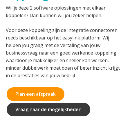
Wil je deze 2 software oplossingen met elkaar
koppelen? Dan kunnen wij jou zeker helpen.
Voor deze koppeling zijn de integratie connectoren
reeds beschikbaar op het easylink platform. Wij
helpen jou graag met de vertaling van jouw
businessvraag naar een goed werkende koppeling,
waardoor je makkelijker en sneller kan werken,
minder dubbelwerk moet doen of beter inzicht krijgt
in de prestaties van jouw bedrijf.
Plan een afspraak
Vraag naar de mogelijkheden