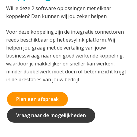
Wil je deze 2 software oplossingen met elkaar
koppelen? Dan kunnen wij jou zeker helpen.
Voor deze koppeling zijn de integratie connectoren
reeds beschikbaar op het easylink platform. Wij
helpen jou graag met de vertaling van jouw
businessvraag naar een goed werkende koppeling,
waardoor je makkelijker en sneller kan werken,
minder dubbelwerk moet doen of beter inzicht krijgt
in de prestaties van jouw bedrijf.
Plan een afspraak
Vraag naar de mogelijkheden