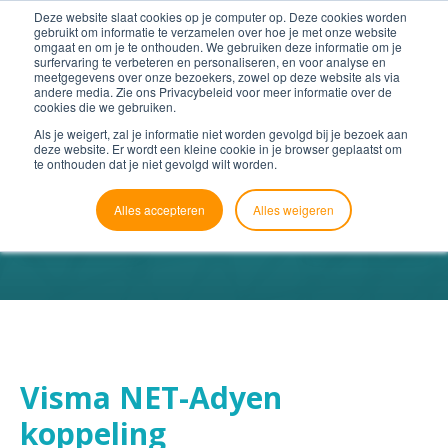
Deze website slaat cookies op je computer op. Deze cookies worden
gebruikt om informatie te verzamelen over hoe je met onze website
omgaat en om je te onthouden. We gebruiken deze informatie om je
surfervaring te verbeteren en personaliseren, en voor analyse en
meetgegevens over onze bezoekers, zowel op deze website als via
andere media. Zie ons Privacybeleid voor meer informatie over de
cookies die we gebruiken.
Als je weigert, zal je informatie niet worden gevolgd bij je bezoek aan
deze website. Er wordt een kleine cookie in je browser geplaatst om
te onthouden dat je niet gevolgd wilt worden.
Alles accepteren
Alles weigeren
Visma NET-Adyen
koppeling