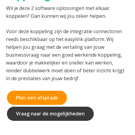
Wil je deze 2 software oplossingen met elkaar
koppelen? Dan kunnen wij jou zeker helpen.
Voor deze koppeling zijn de integratie connectoren
reeds beschikbaar op het easylink platform. Wij
helpen jou graag met de vertaling van jouw
businessvraag naar een goed werkende koppeling,
waardoor je makkelijker en sneller kan werken,
minder dubbelwerk moet doen of beter inzicht krijgt
in de prestaties van jouw bedrijf.
Plan een afspraak
Vraag naar de mogelijkheden