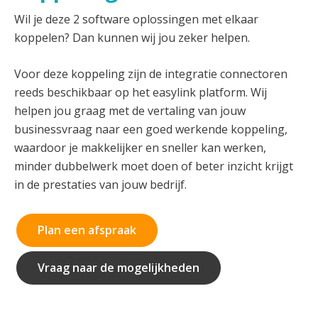
Wil je deze 2 software oplossingen met elkaar
koppelen? Dan kunnen wij jou zeker helpen.
Voor deze koppeling zijn de integratie connectoren
reeds beschikbaar op het easylink platform. Wij
helpen jou graag met de vertaling van jouw
businessvraag naar een goed werkende koppeling,
waardoor je makkelijker en sneller kan werken,
minder dubbelwerk moet doen of beter inzicht krijgt
in de prestaties van jouw bedrijf.
Plan een afspraak
Vraag naar de mogelijkheden