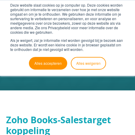
Deze website slaat cookies op je computer op. Deze cookies worden
gebruikt om informatie te verzamelen over hoe je met onze website
omgaat en om je te onthouden. We gebruiken deze informatie om je
surfervaring te verbeteren en personaliseren, en voor analyse en
meetgegevens over onze bezoekers, zowel op deze website als via
andere media. Zie ons Privacybeleid voor meer informatie over de
cookies die we gebruiken.
Als je weigert, zal je informatie niet worden gevolgd bij je bezoek aan
deze website. Er wordt een kleine cookie in je browser geplaatst om
te onthouden dat je niet gevolgd wilt worden.
Alles accepteren
Alles weigeren
Zoho Books-Salestarget
koppeling