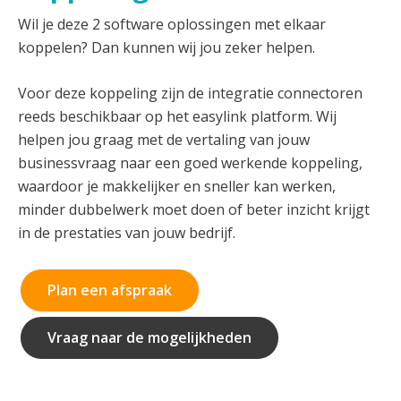
Wil je deze 2 software oplossingen met elkaar
koppelen? Dan kunnen wij jou zeker helpen.
Voor deze koppeling zijn de integratie connectoren
reeds beschikbaar op het easylink platform. Wij
helpen jou graag met de vertaling van jouw
businessvraag naar een goed werkende koppeling,
waardoor je makkelijker en sneller kan werken,
minder dubbelwerk moet doen of beter inzicht krijgt
in de prestaties van jouw bedrijf.
Plan een afspraak
Vraag naar de mogelijkheden