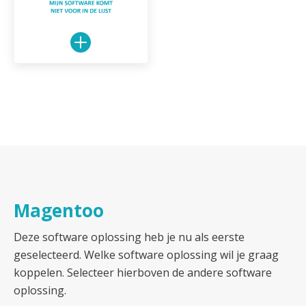
Magentoo
Deze software oplossing heb je nu als eerste
geselecteerd. Welke software oplossing wil je graag
koppelen. Selecteer hierboven de andere software
oplossing.