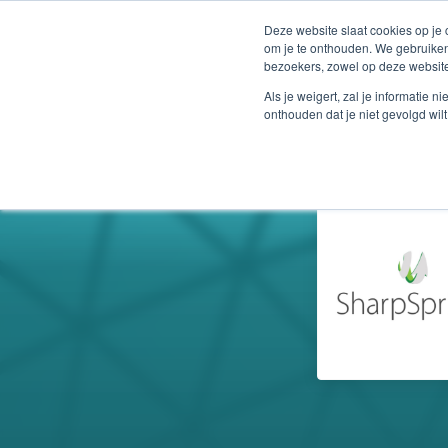
Deze website slaat cookies op je
om je te onthouden. We gebruiken
bezoekers, zowel op deze website
Als je weigert, zal je informatie 
onthouden dat je niet gevolgd wil