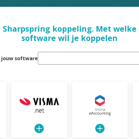
Sharpspring koppeling. Met welke
software wil je koppelen
 jouw software