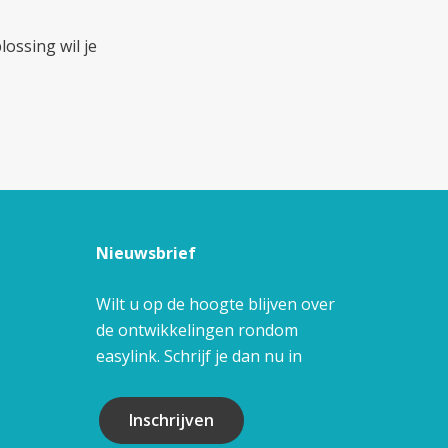
ossing wil je
Nieuwsbrief
Wilt u op de hoogte blijven over
de ontwikkelingen rondom
easylink. Schrijf je dan nu in
Inschrijven