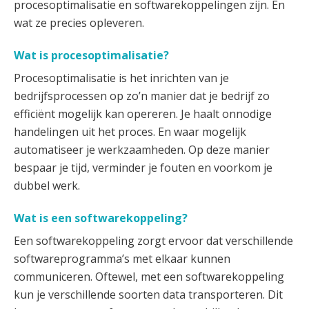
procesoptimalisatie en softwarekoppelingen zijn. En
wat ze precies opleveren.
Wat is procesoptimalisatie?
Procesoptimalisatie is het inrichten van je
bedrijfsprocessen op zo’n manier dat je bedrijf zo
efficiënt mogelijk kan opereren. Je haalt onnodige
handelingen uit het proces. En waar mogelijk
automatiseer je werkzaamheden. Op deze manier
bespaar je tijd, verminder je fouten en voorkom je
dubbel werk.
Wat is een softwarekoppeling?
Een softwarekoppeling zorgt ervoor dat verschillende
softwareprogramma’s met elkaar kunnen
communiceren. Oftewel, met een softwarekoppeling
kun je verschillende soorten data transporteren. Dit