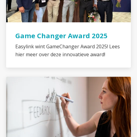
Game Changer Award 2025
Easylink wint GameChanger Award 2025! Lees
hier meer over deze innovatieve award!