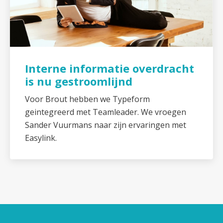
Interne informatie overdracht
is nu gestroomlijnd
Voor Brout hebben we Typeform
geintegreerd met Teamleader. We vroegen
Sander Vuurmans naar zijn ervaringen met
Easylink.