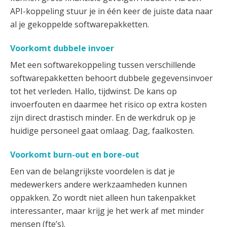
API-koppeling stuur je in één keer de juiste data naar
al je gekoppelde softwarepakketten.
Voorkomt dubbele invoer
Met een softwarekoppeling tussen verschillende
softwarepakketten behoort dubbele gegevensinvoer
tot het verleden. Hallo, tijdwinst. De kans op
invoerfouten en daarmee het risico op extra kosten
zijn direct drastisch minder. En de werkdruk op je
huidige personeel gaat omlaag. Dag, faalkosten.
Voorkomt burn-out en bore-out
Een van de belangrijkste voordelen is dat je
medewerkers andere werkzaamheden kunnen
oppakken. Zo wordt niet alleen hun takenpakket
interessanter, maar krijg je het werk af met minder
mensen (fte’s).