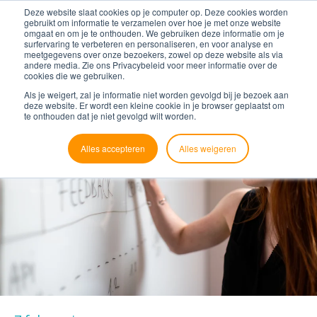
Deze website slaat cookies op je computer op. Deze cookies worden
gebruikt om informatie te verzamelen over hoe je met onze website
omgaat en om je te onthouden. We gebruiken deze informatie om je
surfervaring te verbeteren en personaliseren, en voor analyse en
meetgegevens over onze bezoekers, zowel op deze website als via
andere media. Zie ons Privacybeleid voor meer informatie over de
cookies die we gebruiken.
Als je weigert, zal je informatie niet worden gevolgd bij je bezoek aan
deze website. Er wordt een kleine cookie in je browser geplaatst om
te onthouden dat je niet gevolgd wilt worden.
Alles accepteren
Alles weigeren