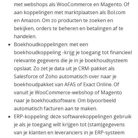
met webshops als WooCommerce en Magento. Of
aan koppelingen met marktplaatsen als Bol.com
en Amazon. Om zo producten te zoeken en
bekijken, orders te beheren en betalingen af te
handelen.
Boekhoudkoppelingen: met een
boekhoudkoppeling -krijg je toegang tot financieel
relevante gegevens die je in je boekhoudsysteem
opslaat. Zo zet je data uit je CRM-pakket als
Salesforce of Zoho automatisch over naar je
boekhoudpakket van AFAS of Exact Online. Of
vanuit je WooCommerce-webshop of Magento
naar je boekhoudsoftware. Om bijvoorbeeld
automatisch facturen aan te maken.
ERP-koppeling: deze softwarekoppelingen gebruik
je als je toegang wilt krijgen tot (stam)gegevens
van je klanten en leveranciers in je ERP-systeem