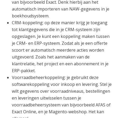
van bijvoorbeeld Exact. Denk hierbij aan het
automatisch importeren van NAW-gegevens in je
boekhoudsysteem.
CRM-koppeling: op deze manier krijg je toegang
tot klantgegevens die in je CRM-systeem zijn
opgeslagen. Je kunt een koppeling maken tussen
je CRM- en ERP-systeem. Zodat als je een offerte
scoort
er automatisch meerdere acties worden
uitgevoerd. Zoals het aanmaken van de
klantrelatie, het project en een abonnement in je
ERP-pakket.
Voorraadbeheerkoppeling: je gebruikt deze
softwarekoppeling voor inkoop en levering. Stel je
wilt gegevens over voorraadniveaus, bestellingen
en leveringen uitwisselen tussen je
voorraadbeheersysteem van bijvoorbeeld AFAS of
Exact Online, en je Magento-webshop. Het kan