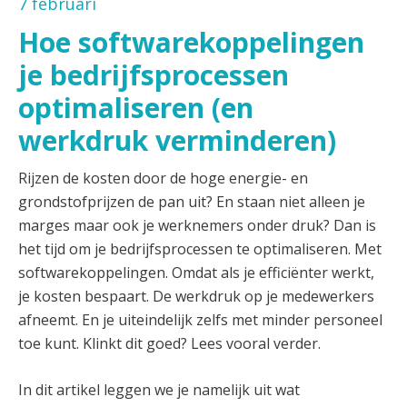
7 februari
Hoe softwarekoppelingen
je bedrijfsprocessen
optimaliseren (en
werkdruk verminderen)
Rijzen de kosten door de hoge energie- en
grondstofprijzen de pan uit? En staan niet alleen je
marges maar ook je werknemers onder druk?
Dan is
het tijd om je bedrijfsprocessen te optimaliseren. Met
softwarekoppelingen. Omdat als je efficiënter werkt,
je kosten bespaart. De werkdruk op je medewerkers
afneemt.
En je uiteindelijk zelfs met minder personeel
toe kunt. Klinkt dit goed? Lees vooral verder.
In dit artikel leggen we je namelijk uit wat