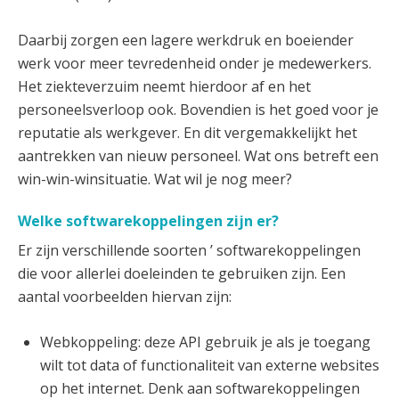
Daarbij zorgen een lagere werkdruk en boeiender
werk voor meer tevredenheid onder je medewerkers.
Het ziekteverzuim neemt hierdoor af en het
personeelsverloop ook. Bovendien is het goed voor je
reputatie als werkgever. En dit vergemakkelijkt het
aantrekken van nieuw personeel. Wat ons betreft een
win-win-winsituatie. Wat wil je nog meer?
Welke softwarekoppelingen zijn er?
Er zijn verschillende soorten ’ softwarekoppelingen
die voor allerlei doeleinden te gebruiken zijn. Een
aantal voorbeelden hiervan zijn:
Webkoppeling: deze API gebruik je als je toegang
wilt tot data of functionaliteit van externe websites
op het internet. Denk aan softwarekoppelingen