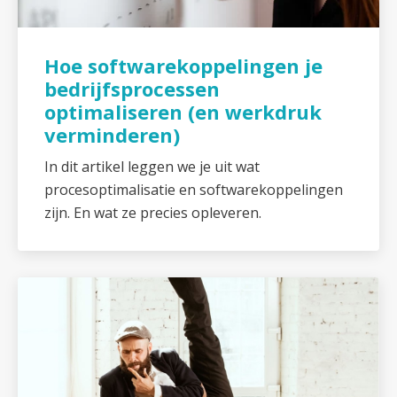
Hoe softwarekoppelingen je
bedrijfsprocessen
optimaliseren (en werkdruk
verminderen)
In dit artikel leggen we je uit wat
procesoptimalisatie en softwarekoppelingen
zijn. En wat ze precies opleveren.