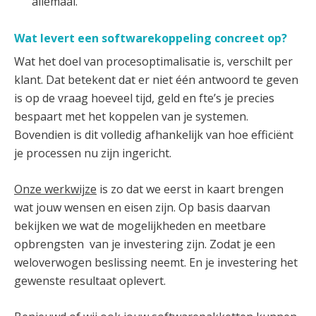
allemaal.
Wat levert een softwarekoppeling concreet op?
Wat het doel van procesoptimalisatie is, verschilt per
klant. Dat betekent dat er niet één antwoord te geven
is op de vraag hoeveel tijd, geld en fte’s je precies
bespaart met het koppelen van je systemen.
Bovendien is dit volledig afhankelijk van hoe efficiënt
je processen nu zijn ingericht.
Onze werkwijze
is zo dat we eerst in kaart brengen
wat jouw wensen en eisen zijn. Op basis daarvan
bekijken we wat de mogelijkheden en meetbare
opbrengsten van je investering zijn. Zodat je een
weloverwogen beslissing neemt. En je investering het
gewenste resultaat oplevert.